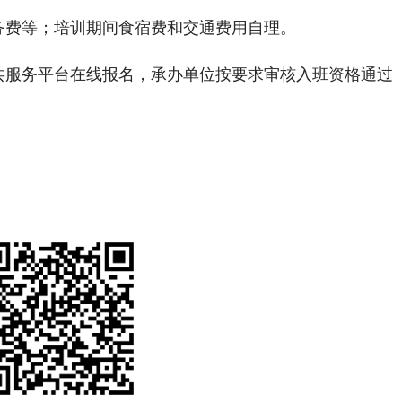
务费等；培训期间食宿费和交通费用自理。
共服务平台在线报名，承办单位按要求审核入班资格通过