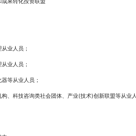
和成果转化投资联盟
理从业人员；
理从业人员；
化器等从业人员；
构、科技咨询类社会团体、产业(技术)创新联盟等从业