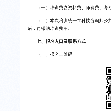
（一）培训费含资料费、师资费、考
（二）本次培训统一在科技咨询师公
后，再缴纳培训费用。
七、报名入口及联系方式
（一）报名二维码