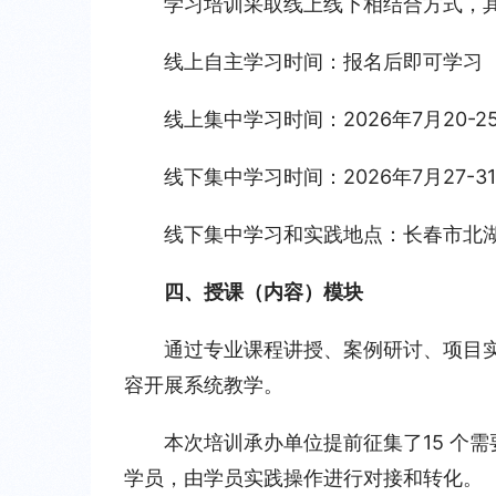
学习培训采取线上线下相结合方式，
线上自主学习时间：报名后即可学习
线上集中学习时间：2026年7月20-2
线下集中学习时间：2026年7月27-3
线下集中学习和实践地点：长春市北湖
四、授课（内容）模块
通过专业课程讲授、案例研讨、项目
容开展系统教学。
本次培训承办单位提前征集了15 个
学员，由学员实践操作进行对接和转化。