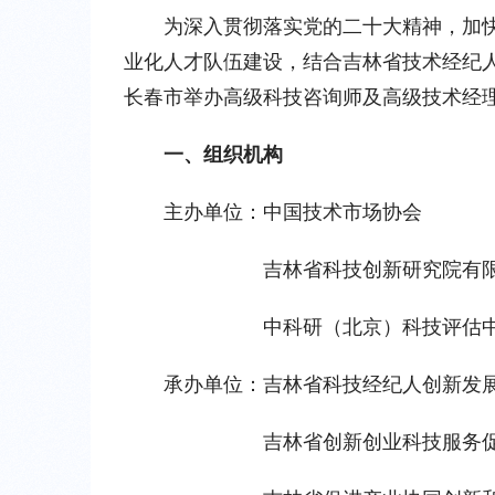
为深入贯彻落实党的二十大精神，加
业化人才队伍建设，结合吉林省技术经纪人联
长春市举办高级科技咨询师及高级技术经
一、组织机构
主办单位：中国技术市场协会
吉林省科技创新研究院有
中科研（北京）科技评估
承办单位：吉林省科技经纪人创新发
吉林省创新创业科技服务