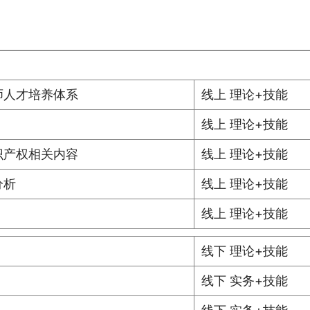
师人才培养体系
线上 理论+技能
线上 理论+技能
识产权相关内容
线上 理论+技能
分析
线上 理论+技能
线上 理论+技能
线下 理论+技能
线下 实务+技能