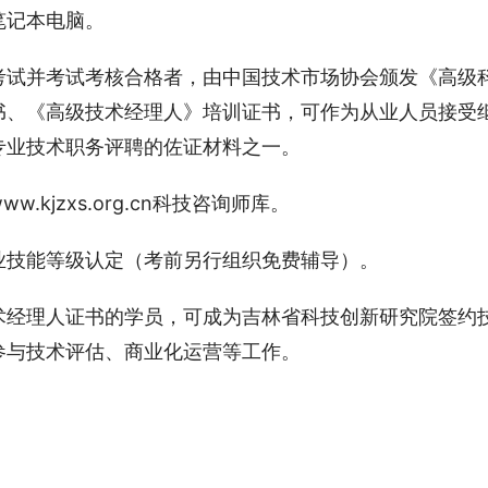
笔记本电脑。
考试并考试考核合格者，由中国技术市场协会颁发《高级
书、《高级技术经理人》培训证书，可作为从业人员接受
专业技术职务评聘的佐证材料之一。
kjzxs.org.cn科技咨询师库。
业技能等级认定（考前另行组织免费辅导）。
术经理人证书的学员，可成为吉林省科技创新研究院签约
参与技术评估、商业化运营等工作。