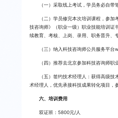
（一）采取线上考试，学员务必自带
（二）学员修完本次培训课程，参加
技咨询师》（职业一级）职业技能培训证
续教育、考核、上岗、录用、职务晋升、
（三）纳入科技咨询师公共服务平台www.
（四）推荐去北京参加科技咨询师职
（五）签约技术经理人：获得高级技
术经理人，优先承接科技成果转化项目，
六、培训费用
双证班：5800元/人