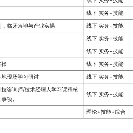
线下 实务+技能
线下 实务+技能
则，临床落地与产业实操
线下 实务+技能
线下 实务+技能
线下 实务+技能
实操
线下 实务+技能
基地现场学习研讨
线下 实务+技能
技咨询师/技术经理人学习课程核
线下 实务+技能
意事项。
理论+技能+综合