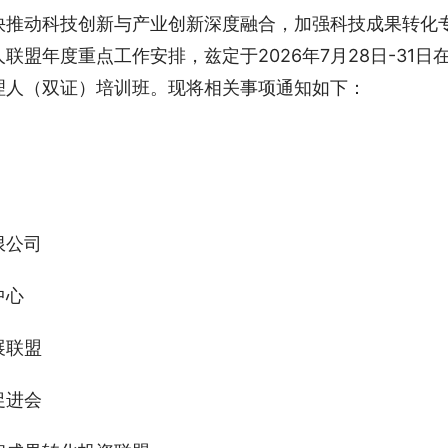
快推动科技创新与产业创新深度融合，加强科技成果转化
盟年度重点工作安排，兹定于2026年7月28日-31日
理人（双证）培训班。现将相关事项通知如下：
限公司
中心
展联盟
促进会