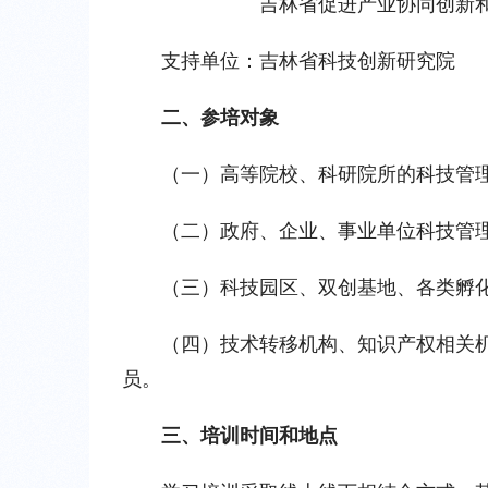
吉林省促进产业协同创新
支持单位：吉林省科技创新研究院
二、参培对象
（一）高等院校、科研院所的科技管
（二）政府、企业、事业单位科技管
（三）科技园区、双创基地、各类孵
（四）技术转移机构、知识产权相关机
员。
三、培训时间和地点