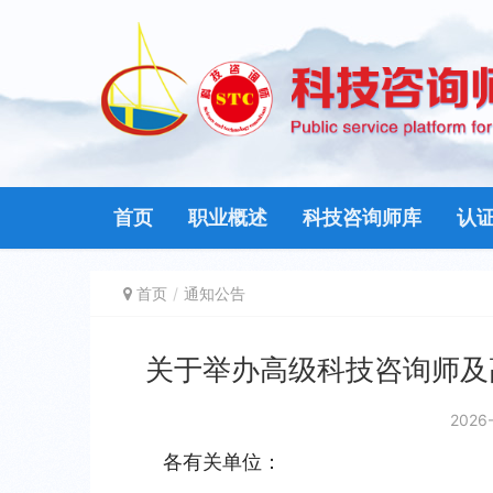
首页
职业概述
科技咨询师库
认
首页
通知公告
关于举办高级科技咨询师及
2026-
各有关单位：