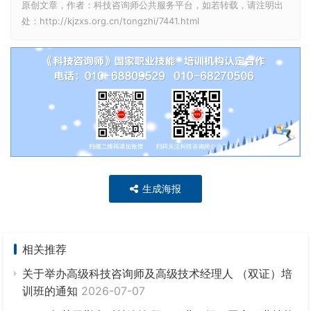
原创文章，作者：科技咨询师公共服务平台，如若转载，请注明出
处：http://kjzxs.org.cn/tongzhi/7441.html
生成海报
相关推荐
关于举办高级科技咨询师及高级技术经理人 （双证）培
训班的通知
2026-07-07