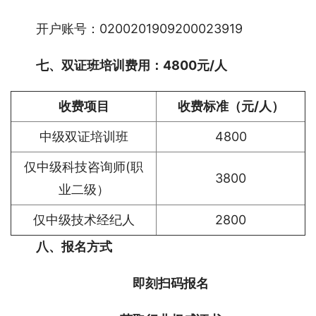
开户账号：0200201909200023919
七、双证班培训费用：4800元/人
收费项目
收费标准（元/人）
中级双证培训班
4800
仅中级科技咨询师(职
3800
业二级）
仅中级技术经纪人
2800
八、报名方式
即刻扫码报名