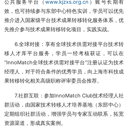
公共服务平台（
www.kjzxs.org.cn
）账号长期有
效，也可持续参与东部中心特色实训，学员可以优先
推介进入国家级平台技术成果转移转化服务体系，优
先推介参与技术成果转移转化项目，实践实战。
6.全球对接：享有全球技术供需对接平台技术转
移人才库平台服务，学员一经考核获证，可以在
“InnoMatch全球技术供需对接平台”注册认证为技术
经理人，对于符合条件的优秀学员，向上海市科技成
果转移转化相关高级职称评审委员会推荐。
7.社群互联：参加InnoMatch Club技术经理人社
群活动，由国家技术转移人才培养基地（东部中心）
定期组织社群活动，增强学员与专家互动联系，拓宽
资源渠道，形成真实案例。