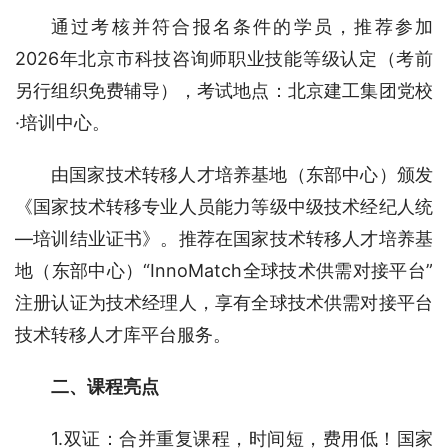
通过考核并符合报名条件的学员，推荐参加
2026年北京市科技咨询师职业技能等级认定（考前
另行组织免费辅导），考试地点：北京建工集团党校
·培训中心。
由国家技术转移人才培养基地（东部中心）颁发
《国家技术转移专业人员能力等级中级技术经纪人统
—培训结业证书》。推荐在国家技术转移人才培养基
地（东部中心）“InnoMatch全球技术供需对接平台”
注册认证为技术经理人，享有全球技术供需对接平台
技术转移人才库平台服务。
二、课程亮点
1.双证：合并重复课程，时间短，费用低！国家