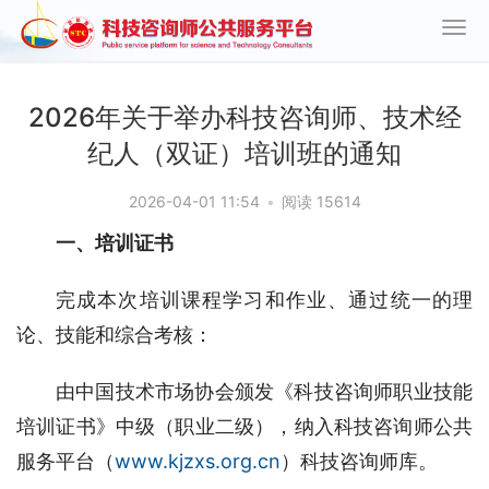
2026年关于举办科技咨询师、技术经
纪人（双证）培训班的通知
2026-04-01 11:54
•
阅读 15614
一、培训证书
完成本次培训课程学习和作业、通过统一的理
论、技能和综合考核：
由中国技术市场协会颁发《科技咨询师职业技能
培训证书》中级（职业二级），纳入科技咨询师公共
服务平台（
www.kjzxs.org.cn
）科技咨询师库。