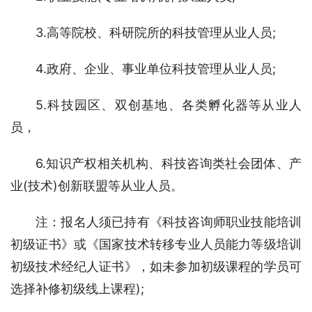
3.高等院校、科研院所的科技管理从业人员;
4.政府、企业、事业单位科技管理从业人员;
5.科技园区、双创基地、各类孵化器等从业人
员，
6.知识产权相关机构、科技咨询类社会团体、产
业(技术)创新联盟等从业人员。
注：报名人须已持有《科技咨询师职业技能培训
初级证书》或《国家技术转移专业人员能力等级培训
初级技术经纪人证书》，如未参加初级课程的学员可
选择补修初级线上课程);