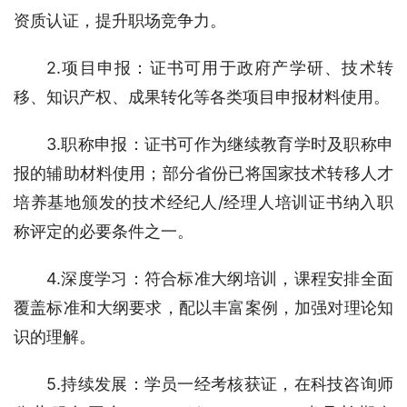
资质认证，提升职场竞争力。
2.项目申报：证书可用于政府产学研、技术转
移、知识产权、成果转化等各类项目申报材料使用。
3.职称申报：证书可作为继续教育学时及职称申
报的辅助材料使用；部分省份已将国家技术转移人才
培养基地颁发的技术经纪人/经理人培训证书纳入职
称评定的必要条件之一。
4.深度学习：符合标准大纲培训，课程安排全面
覆盖标准和大纲要求，配以丰富案例，加强对理论知
识的理解。
5.持续发展：学员一经考核获证，在科技咨询师