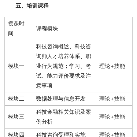
五、培训课程
授课时
课程模块
间
科技咨询概述、科技咨
询师人才培养体系、职
模块一
业行为规范；学习、考
理论+技能
试、能力评价要求及注
意事项
模块二
数据处理与信息开发
理论+技能
科技金融相关知识及案
模块三
理论+技能
例分析
模块四
科技咨询受理和实施
理论+技能