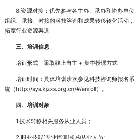
8.资源对接：优先参与各主办、承办和协办单位
组织、承接、对接的科技咨询和成果转移转化活动，
拓宽行业资源渠道。
三、培训信息 
培训形式：采取线上自主 + 集中授课方式
培训时间：具体培训班次参见科技咨询师报名系
统（http://sys.kjzxs.org.cn/#/enroll）。
四、培训对象
1.技术转移相关服务从业人员；
2.职业技能(专业培训)机构从业人员;