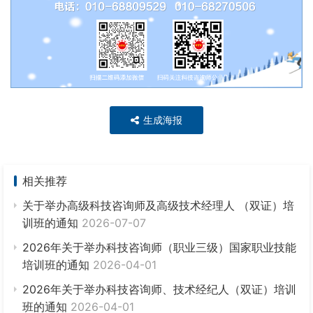
生成海报
相关推荐
关于举办高级科技咨询师及高级技术经理人 （双证）培
训班的通知
2026-07-07
2026年关于举办科技咨询师（职业三级）国家职业技能
培训班的通知
2026-04-01
2026年关于举办科技咨询师、技术经纪人（双证）培训
班的通知
2026-04-01