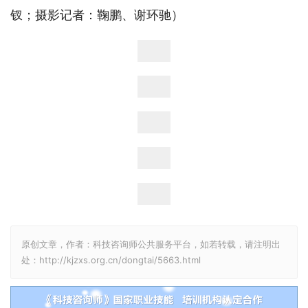
钗；摄影记者：鞠鹏、谢环驰）
原创文章，作者：科技咨询师公共服务平台，如若转载，请注明出
处：http://kjzxs.org.cn/dongtai/5663.html