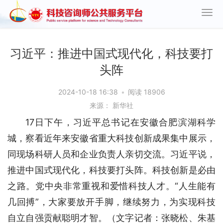
习近平：推进中国式现代化，科技要打
头阵
2024-10-18 16:38
•
阅读 18906
来源： 新华社
17日下午，习近平总书记在安徽合肥滨湖科学
城，察看近年来安徽省重大科技创新成果集中展示，
同现场科研人员和企业负责人亲切交流。习近平说，
推进中国式现代化，科技要打头阵。科技创新是必由
之路。党中央非常重视和爱惜科技人才。“人生能有
几回搏”，大家要放开手脚，继续努力，为实现科技
自立自强贡献聪明才智。（文字记者：张晓松、朱基