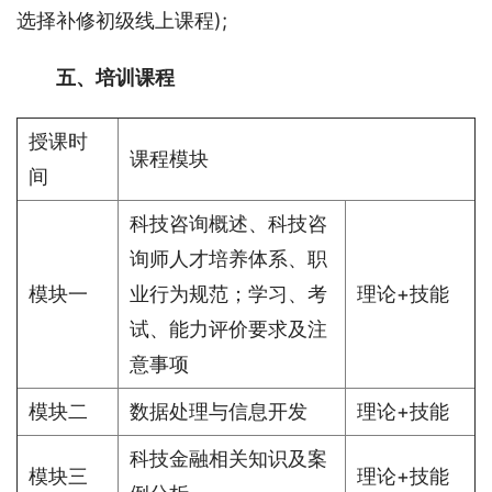
选择补修初级线上课程);
五、培训课程
授课时
课程模块
间
科技咨询概述、科技咨
询师人才培养体系、职
模块一
业行为规范；学习、考
理论+技能
试、能力评价要求及注
意事项
模块二
数据处理与信息开发
理论+技能
科技金融相关知识及案
模块三
理论+技能