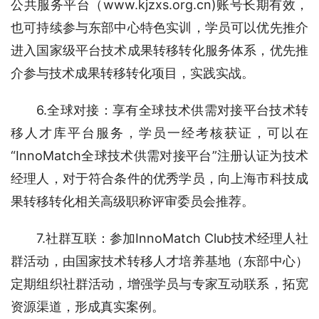
公共服务平台（www.kjzxs.org.cn)账号长期有效，
也可持续参与东部中心特色实训，学员可以优先推介
进入国家级平台技术成果转移转化服务体系，优先推
介参与技术成果转移转化项目，实践实战。
6.全球对接：享有全球技术供需对接平台技术转
移人才库平台服务，学员一经考核获证，可以在
“InnoMatch全球技术供需对接平台”注册认证为技术
经理人，对于符合条件的优秀学员，向上海市科技成
果转移转化相关高级职称评审委员会推荐。
7.社群互联：参加InnoMatch Club技术经理人社
群活动，由国家技术转移人才培养基地（东部中心）
定期组织社群活动，增强学员与专家互动联系，拓宽
资源渠道，形成真实案例。