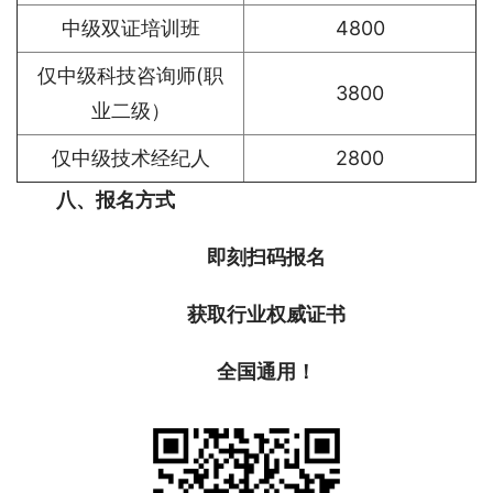
中级双证培训班
4800
仅中级科技咨询师(职
3800
业二级）
仅中级技术经纪人
2800
八、报名方式
即刻扫码报名
获取行业权威证书
全国通用！