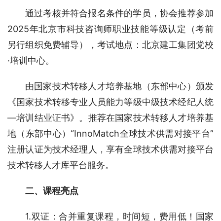
通过考核并符合报名条件的学员，协会推荐参加
2025年北京市科技咨询师职业技能等级认定（考前
另行组织免费辅导），考试地点：北京建工集团党校
·培训中心。
由国家技术转移人才培养基地（东部中心）颁发
《国家技术转移专业人员能力等级中级技术经纪人统
—培训结业证书》。推荐在国家技术转移人才培养基
地（东部中心）“InnoMatch全球技术供需对接平台”
注册认证为技术经理人，享有全球技术供需对接平台
技术转移人才库平台服务。
二、课程亮点
1.双证：合并重复课程，时间短，费用低！国家