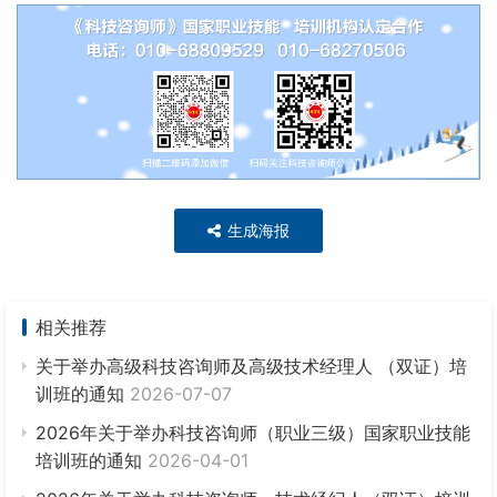
生成海报
相关推荐
关于举办高级科技咨询师及高级技术经理人 （双证）培
训班的通知
2026-07-07
2026年关于举办科技咨询师（职业三级）国家职业技能
培训班的通知
2026-04-01