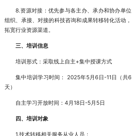
8.资源对接：优先参与各主办、承办和协办单位
组织、承接、对接的科技咨询和成果转移转化活动，
拓宽行业资源渠道。
三、培训信息 
培训形式：采取线上自主+集中授课方式
集中培训学习时间： 2025年5月6日-11日（共6
天）
自主学习开放时间：4月18日-5月5日
四、培训对象
1.技术转移相关服务从业人员；