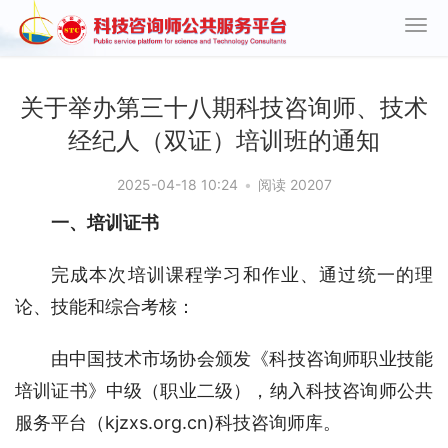
关于举办第三十八期科技咨询师、技术
经纪人（双证）培训班的通知
2025-04-18 10:24
•
阅读 20207
一、培训证书
完成本次培训课程学习和作业、通过统一的理
论、技能和综合考核：
由中国技术市场协会颁发《科技咨询师职业技能
培训证书》中级（职业二级），纳入科技咨询师公共
服务平台（kjzxs.org.cn)科技咨询师库。