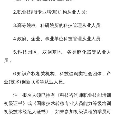
2.职业技能(专业培训)机构从业人员;
3.高等院校、科研院所的科技管理从业人员;
4.政府、企业、事业单位科技管理从业人员;
5.科技园区、双创基地、各类孵化器等从业人
员，
6.知识产权相关机构、科技咨询类社会团体、产
业(技术)创新联盟等从业人员。
注：报名人须已持有《科技咨询师职业技能培训
初级证书》或《国家技术转移专业人员能力等级培训
初级技术经纪人证书》，如未参加初级课程的学员可