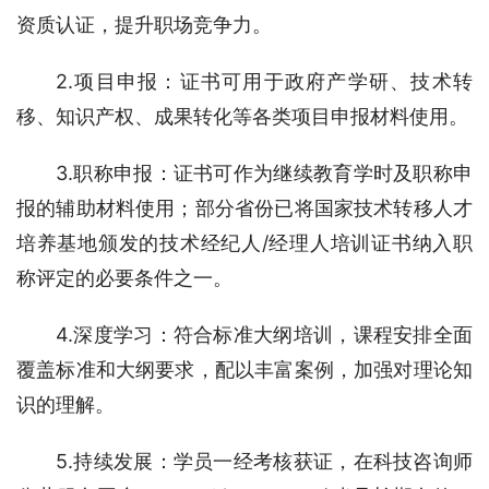
资质认证，提升职场竞争力。
2.项目申报：证书可用于政府产学研、技术转
移、知识产权、成果转化等各类项目申报材料使用。
3.职称申报：证书可作为继续教育学时及职称申
报的辅助材料使用；部分省份已将国家技术转移人才
培养基地颁发的技术经纪人/经理人培训证书纳入职
称评定的必要条件之一。
4.深度学习：符合标准大纲培训，课程安排全面
覆盖标准和大纲要求，配以丰富案例，加强对理论知
识的理解。
5.持续发展：学员一经考核获证，在科技咨询师