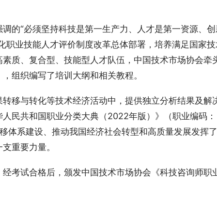
强调的“必须坚持科技是第一生产力、人才是第一资源、创
深化职业技能人才评价制度改革总体部署，培养满足国家技
高素质、复合型、技能型人才队伍，中国技术市场协会牵
》，组织编写了培训大纲和相关教程。
果转移与转化等技术经济活动中，提供独立分析结果及解
人民共和国职业分类大典（2022年版）》（职业编码：
技术转移体系建设、推动我国经济社会转型和高质量发展发挥
一支重要力量。
，经考试合格后，颁发中国技术市场协会《科技咨询师职