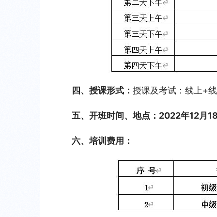
四、授课形式：
授课及考试：线上+线
五、开班时间、地点：
2022
年12月18
六、培训费用：