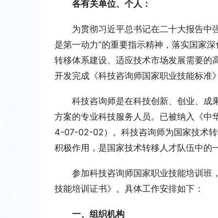
各有关单位、个人：
为贯彻习近平总书记在二十大报告中
是第一动力”的重要指示精神，落实国家
转移体系建设、适应技术市场发展需要的
开发完成《科技咨询师国家职业技能标准
科技咨询师是在科技创新、创业、成
方案的专业科技服务人员。已被纳入《中华
4-07-02-02）。科技咨询师为国家
积极作用，是国家技术转移人才队伍中的
参加科技咨询师国家职业技能培训班
技能培训证书》。具体工作安排如下：
一、组织机构