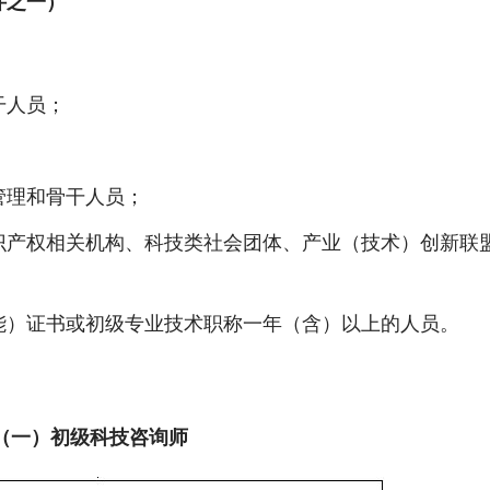
件之一）
；
干人员；
管理和骨干人员；
识产权相关机构、科技类社会团体、产业（技术）创新联
能）证书或初级专业技术职称一年（含）以上的人员。
（一）初级科技咨询师