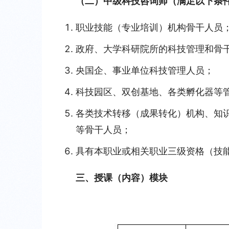
（二）中级科技咨询师（满足以下条
职业技能（专业培训）机构骨干人员
政府、大学科研院所的科技管理和骨
央国企、事业单位科技管理人员；
科技园区、双创基地、各类孵化器等
各类技术转移（成果转化）机构、知
等骨干人员；
具有本职业或相关职业三级资格（技
三、授课（内容）模块