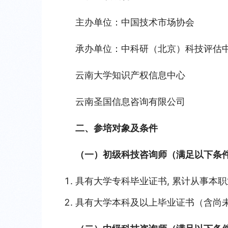
主办单位：中国技术市场协会
承办单位：中科研（北京）科技评估
云南大学知识产权信息中心
云南圣国信息咨询有限公司
二、参培对象及条件
（一）初级科技咨询师（满足以下条
具有大学专科毕业证书, 累计从事本
具有大学本科及以上毕业证书（含尚