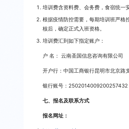
培训费含资料费、会务费，食宿统一
根据疫情防控需要，每期培训班严格
核后，确定正式入班资格。
培训费汇到如下指定账户：
户 名： 云南圣国信息咨询有限公司
开户行：中国工商银行昆明市北京路
银行账号：2502014009200257432
七、报名及联系方式
报名网址：