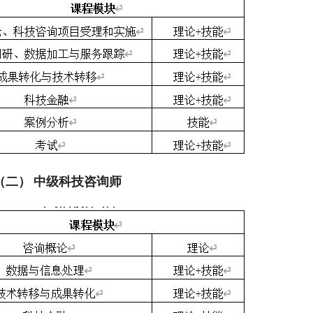
（二） 中级科技咨询师