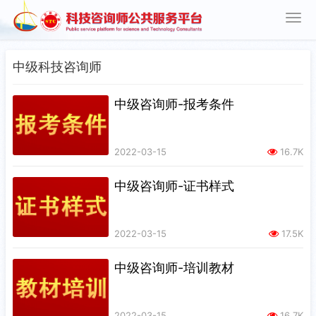
中级科技咨询师
中级咨询师-报考条件
2022-03-15
16.7K
中级咨询师-证书样式
2022-03-15
17.5K
中级咨询师-培训教材
2022-03-15
16.7K