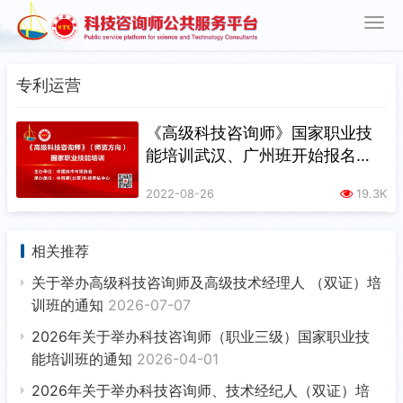
专利运营
《高级科技咨询师》国家职业技
能培训武汉、广州班开始报名
啦！！！
2022-08-26
19.3K
相关推荐
关于举办高级科技咨询师及高级技术经理人 （双证）培
训班的通知
2026-07-07
2026年关于举办科技咨询师（职业三级）国家职业技
能培训班的通知
2026-04-01
2026年关于举办科技咨询师、技术经纪人（双证）培