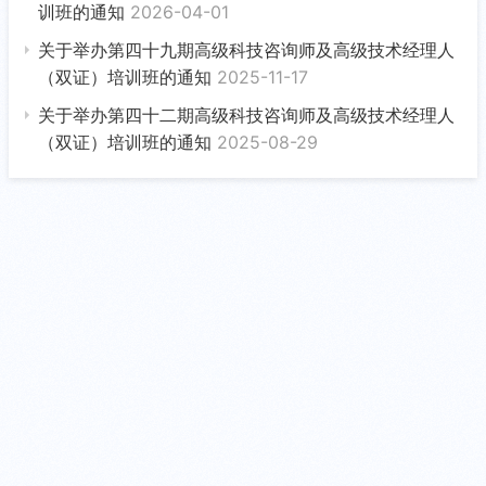
训班的通知
2026-04-01
关于举办第四十九期高级科技咨询师及高级技术经理人
（双证）培训班的通知
2025-11-17
关于举办第四十二期高级科技咨询师及高级技术经理人
（双证）培训班的通知
2025-08-29