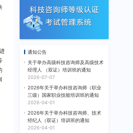
决
了
进
通知公告
等
关于举办高级科技咨询师及高级技术
经理人 （双证）培训班的通知
的
2026-07-07
训
2026年关于举办科技咨询师（职业
三级）国家职业技能培训班的通知
2026-04-01
2026年关于举办科技咨询师、技术
经纪人（双证）培训班的通知
2026-04-01