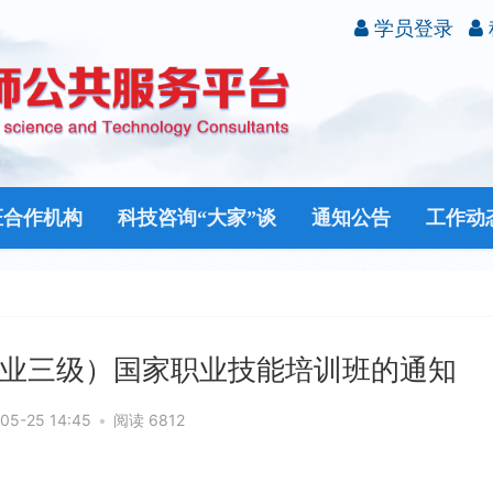
学员登录
证合作机构
科技咨询“大家”谈
通知公告
工作动
业三级）国家职业技能培训班的通知
05-25 14:45
•
阅读 6812