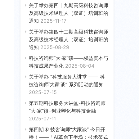
关于举办第四十九期高级科技咨询师
及高级技术经理人（双证）培训班的
通知
2025-11-17
关于举办第四十二期高级科技咨询师
及高级技术经理人（双证）培训班的
通知
2025-08-29
科技咨询师“大·家”谈——权益资本与
科技成果产业化
2025-08-04
关于举办 “科技服务大讲堂 —— 科
技咨询师‘大家’谈” 系列活动的通知
2025-07-15
第五期科技服务大讲堂-科技咨询师
“大·家”谈–创业孵化与科技金融
2025-07-11
第四期 科技咨询师“大家谈” 今日开
播！——「AI革命下半场：技术范式