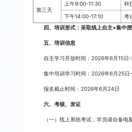
上午9:00-11:30
科
第三天
下午14:00-17:10
考
四、培训形式：采取线上自主+集中
五、培训信息
自主学习开放时间：2026年6月15日-
集中培训学习时间：2026年6月25日
报名截止时间：2026年6月24日
六、考核、发证
（一）线上系统考试，学员请自备电