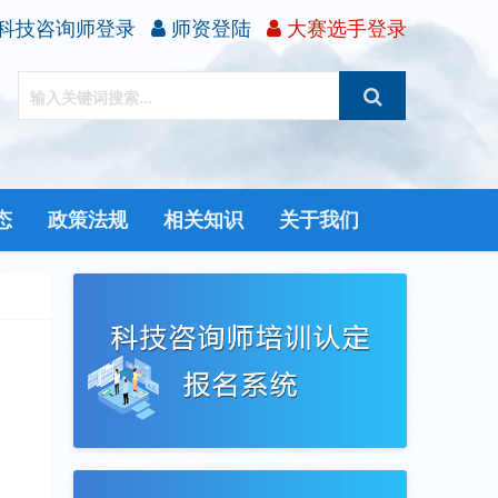
科技咨询师登录
师资登陆
大赛选手登录
态
政策法规
相关知识
关于我们