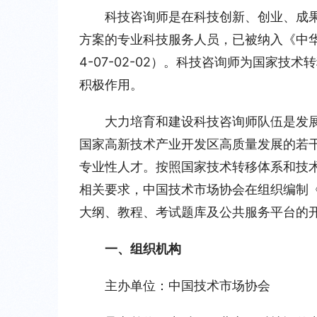
科技咨询师是在科技创新、创业、成
方案的专业科技服务人员，已被纳入《中华
4-07-02-02）。科技咨询师为国家
积极作用。
大力培育和建设科技咨询师队伍是发展
国家高新技术产业开发区高质量发展的若
专业性人才。按照国家技术转移体系和技
相关要求，中国技术市场协会在组织编制
大纲、教程、考试题库及公共服务平台的
一、组织机构
主办单位：中国技术市场协会