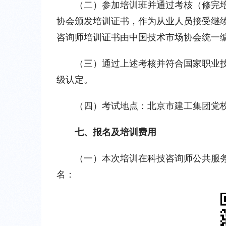
（二）参加培训班并通过考核（修完
协会颁发培训证书，作为从业人员接受继
咨询师培训证书由中国技术市场协会统一
（三）通过上述考核并符合国家职业
级认定。
（四）考试地点：北京市建工集团党校
七、报名及培训费用
（一）本次培训在科技咨询师公共服务平台
名：