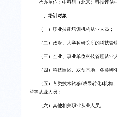
承办单位：中科研（北京）科技评估
二、培训对象
（一）职业技能培训机构从业人员；
（二）政府、大学科研院所的科技管
（三）企业、事业单位科技管理从业
（四）科技园区、双创基地、各类孵
（五）各类技术转移(成果转化)机构
盟等从业人员；
（六）其他相关职业从业人员。