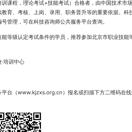
培训课程，理论考试+技能考试）合格者，由中国技术市
续教育、考核、上岗、录用、职务晋升等的重要依据。科
编号管理，可在科技咨询师公共服务平台查询。
技能等级认定考试条件的学员，推荐参加北京市职业技能
·培训中心
（www.kjzxs.org.cn）报名或扫描下方二维码在