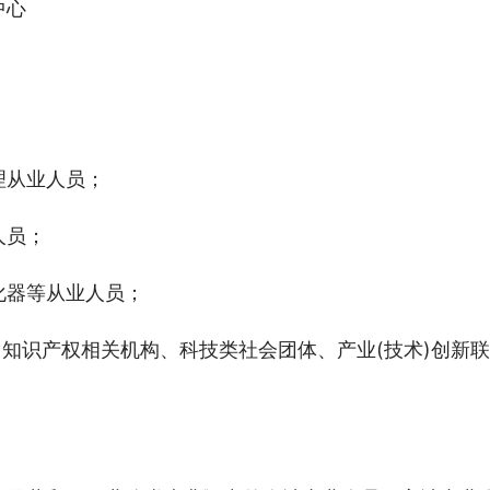
中心
理从业人员；
人员；
化器等从业人员；
、知识产权相关机构、科技类社会团体、产业(技术)创新联