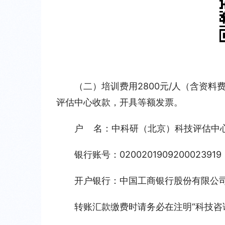
（二）培训费用2800元/人（含资
评估中心收款，开具等额发票。
户    名：中科研（北京）科技评估中
银行账号：0200201909200023919
开户银行：中国工商银行股份有限公
转账汇款缴费时请务必在注明“科技咨