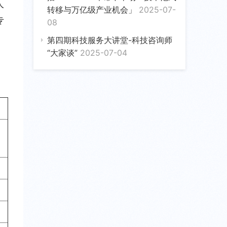
人
转移与万亿级产业机会」
2025-07-
专
08
第四期科技服务大讲堂-科技咨询师
“大家谈”
2025-07-04