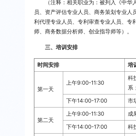
（注释：相关职业为：被列入《中华
员、资产评估专业人员、商务策划专业人
利代理专业人员、专利审查专业人员、专
师、商务数据分析师、创业指导师等）。
三、培训安排
时间安排
培
科
上午9:00-11:30
系
第一天
下午14:00-17:00
市
上午9:00-11:30
成
第二天
下午14:00-17:00
科