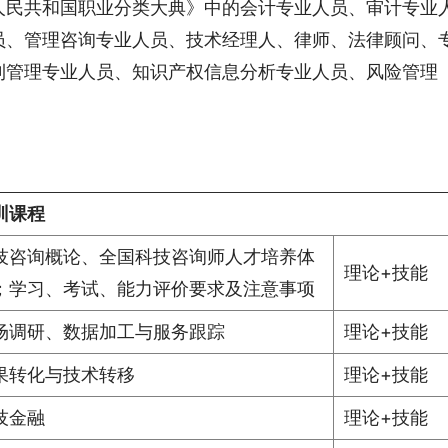
人民共和国职业分类大典》中的会计专业人员、审计专业
员、管理咨询专业人员、技术经理人、律师、法律顾问、
利管理专业人员、知识产权信息分析专业人员、风险管理
训课程
技咨询概论、全国科技咨询师人才培养体
理论+技能
；学习、考试、能力评价要求及注意事项
场调研、数据加工与服务跟踪
理论+技能
果转化与技术转移
理论+技能
技金融
理论+技能