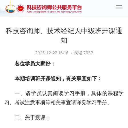
科技咨询师、技术经纪人中级班开课通
知
2025-12-22 16:16
•
阅读 7657
各位学员大家好：
本期培训班开课通知，有关事宜如下：
一、请学员认真阅读学习手册，具体的课程学
习、考试注意事项等相关事宜请详见学习手册。
二、关于授课：