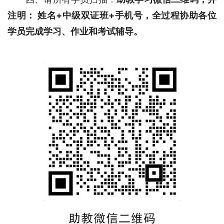
注明： 姓名+中级双证班+手机号，全过程协助各位
学员完成学习、作业和考试辅导。