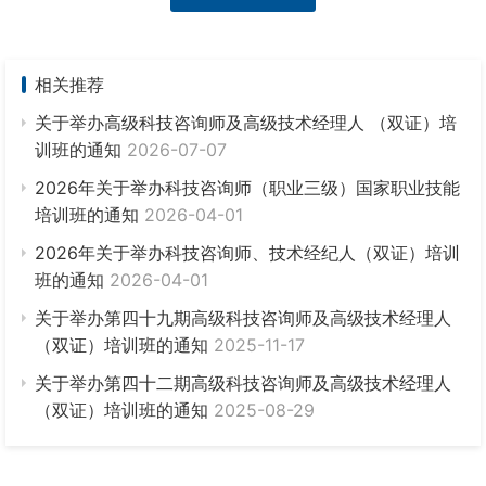
相关推荐
关于举办高级科技咨询师及高级技术经理人 （双证）培
训班的通知
2026-07-07
2026年关于举办科技咨询师（职业三级）国家职业技能
培训班的通知
2026-04-01
2026年关于举办科技咨询师、技术经纪人（双证）培训
班的通知
2026-04-01
关于举办第四十九期高级科技咨询师及高级技术经理人
（双证）培训班的通知
2025-11-17
关于举办第四十二期高级科技咨询师及高级技术经理人
（双证）培训班的通知
2025-08-29