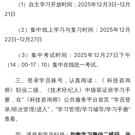
（1）自主学习开放时间：2025年12月3日–12月
21日
（2）集中线上学习与复习时间：2025年12月
22日–12月27日
（3）集中考试时间：2025年12月27日下午
（14：00-17：10）集中在线统一考试。
三、登录学员账号，认真阅读：《 科技咨询
师》职业二级、《技术经纪人》中级双证班学习手
册，在“《科技咨询师》公共服务平台首页 “学员登
录/班次管理/进入”，“学习管理/学习辅导/学习手册”
查看。
四、请所有学员扫描：
助教学习微信二维码，并