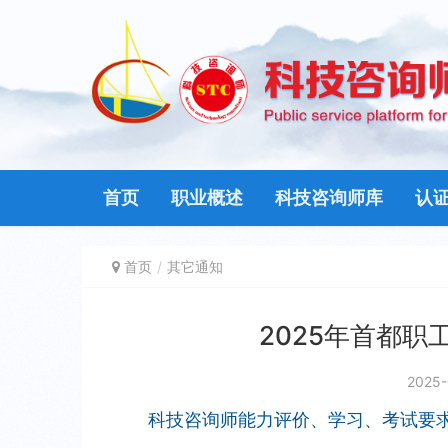
首页
职业概述
科技咨询师库
认
首页
其它通知
2025年首都
2025-
科技咨询师能力评价、学习、考试要