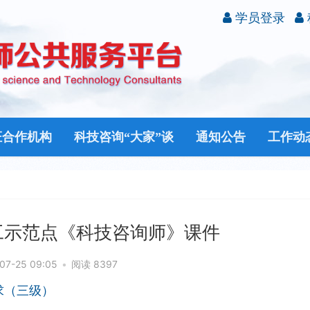
学员登录
证合作机构
科技咨询“大家”谈
通知公告
工作动
职工示范点《科技咨询师》课件
07-25 09:05
•
阅读 8397
求（三级）