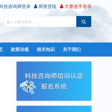
科技咨询师登录
师资登陆
大赛选手登录
态
政策法规
相关知识
关于我们