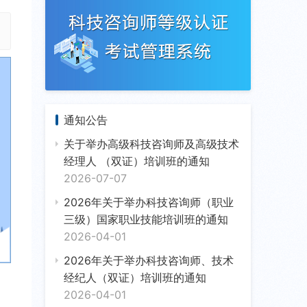
通知公告
关于举办高级科技咨询师及高级技术
经理人 （双证）培训班的通知
2026-07-07
2026年关于举办科技咨询师（职业
三级）国家职业技能培训班的通知
2026-04-01
2026年关于举办科技咨询师、技术
经纪人（双证）培训班的通知
2026-04-01