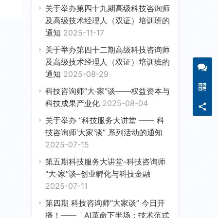
关于举办第四十九期高级科技咨询师
及高级技术经理人（双证）培训班的
通知
2025-11-17
关于举办第四十二期高级科技咨询师
及高级技术经理人（双证）培训班的
通知
2025-08-29
科技咨询师“大·家”谈——权益资本与
科技成果产业化
2025-08-04
关于举办 “科技服务大讲堂 —— 科
技咨询师‘大家’谈” 系列活动的通知
2025-07-15
第五期科技服务大讲堂-科技咨询师
“大·家”谈–创业孵化与科技金融
2025-07-11
第四期 科技咨询师“大家谈” 今日开
播！——「AI革命下半场：技术范式