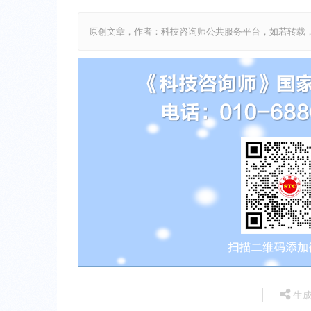
原创文章，作者：科技咨询师公共服务平台，如若转载，请注明出处：htt
生成