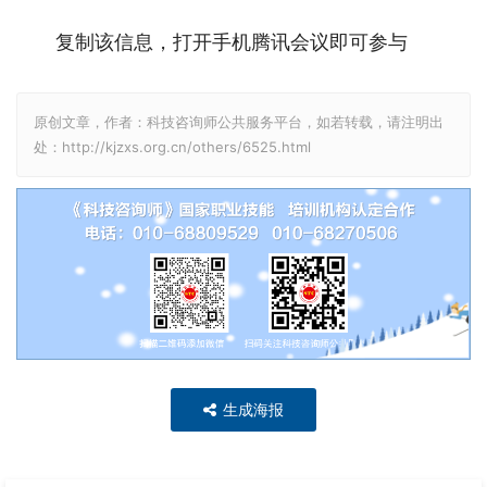
复制该信息，打开手机腾讯会议即可参与
原创文章，作者：科技咨询师公共服务平台，如若转载，请注明出
处：http://kjzxs.org.cn/others/6525.html
生成海报