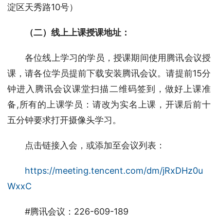
淀区天秀路10号）
（二）线上上课授课地址：
各位线上学习的学员，授课期间使用腾讯会议授
课，请各位学员提前下载安装腾讯会议。请提前15分
钟进入腾讯会议课堂扫描二维码签到，做好上课准
备,所有的上课学员：请改为实名上课，开课后前十
五分钟要求打开摄像头学习。
点击链接入会，或添加至会议列表：
https://meeting.tencent.com/dm/jRxDHz0u
WxxC
#腾讯会议：226-609-189