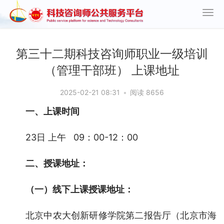
第三十二期科技咨询师职业一级培训
（管理干部班） 上课地址
2025-02-21 08:31
•
阅读 8656
一、上课时间
23日 上午   09：00-12：00
二、授课地址：
（一）线下上课授课地址：
北京中农大创新研修学院第二报告厅（北京市海