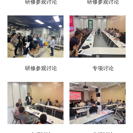
研修参观讨论
研修参观讨论
研修参观讨论
专项讨论