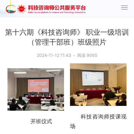
第十六期《科技咨询师》 职业一级培训
（管理干部班）班级照片
2024-11-12 11:43
•
阅读 9065
科技咨询师授课现
开班仪式
场