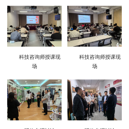
科技咨询师授课现
科技咨询师授课现
场
场