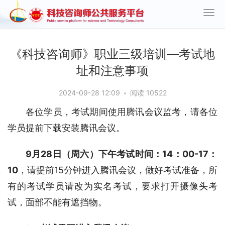
《科技咨询师》职业三级培训—考试地
址和注意事项
2024-09-28 12:09
•
阅读 10522
各位学员，考试期间使用腾讯会议监考，请各位
学员提前下载安装腾讯会议。
9月28日（周六）下午考试时间：14：00-17：
10
，请提前15分钟进入腾讯会议，做好考试准备，所
有的考试学员请改为实名考试，要求打开摄像头考
试，面部不能有遮挡物。