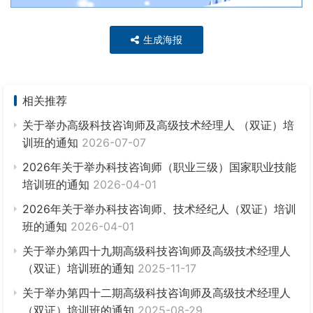
生成海报
相关推荐
关于举办高级科技咨询师及高级技术经理人 （双证）培
训班的通知
2026-07-07
2026年关于举办科技咨询师（职业三级）国家职业技能
培训班的通知
2026-04-01
2026年关于举办科技咨询师、技术经纪人（双证）培训
班的通知
2026-04-01
关于举办第四十九期高级科技咨询师及高级技术经理人
（双证）培训班的通知
2025-11-17
关于举办第四十二期高级科技咨询师及高级技术经理人
（双证）培训班的通知
2025-08-29