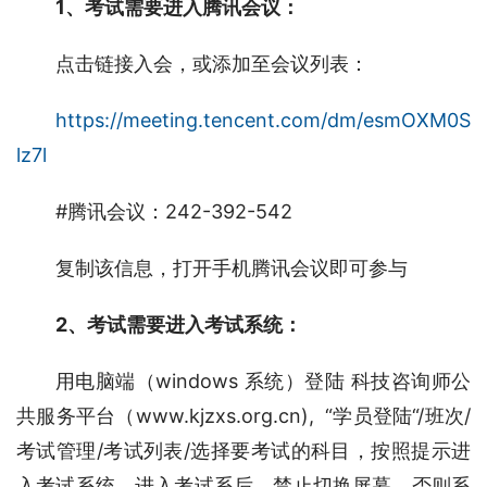
1、考试需要进入腾讯会议：
点击链接入会，或添加至会议列表：
https://meeting.tencent.com/dm/esmOXM0S
lz7l
#腾讯会议：242-392-542
复制该信息，打开手机腾讯会议即可参与
2、考试需要进入考试系统：
用电脑端（windows 系统）登陆 科技咨询师公
共服务平台（www.kjzxs.org.cn),  “学员登陆“/班次/
考试管理/考试列表/选择要考试的科目，按照提示进
入考试系统，进入考试系后，禁止切换屏幕，否则系