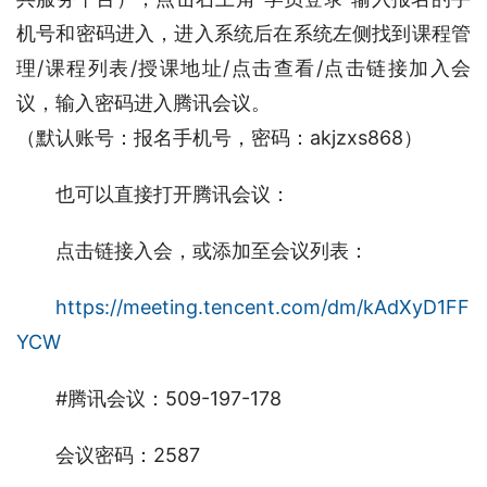
机号和密码进入，进入系统后在系统左侧找到课程管
理/课程列表/授课地址/点击查看/点击链接加入会
议，输入密码进入腾讯会议。
（默认账号：报名手机号，密码：akjzxs868）
也可以直接打开腾讯会议：
点击链接入会，或添加至会议列表：
https://meeting.tencent.com/dm/kAdXyD1FF
YCW
#腾讯会议：509-197-178
会议密码：2587