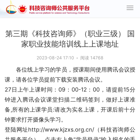
第三期《科技咨询师》（职业三级） 国
家职业技能培训线上上课地址
2023-08-24 17:10
•
阅读 14768
各位线上学习的学员，授课期间使用腾讯会议授
课，请各位学员提前下载安装腾讯会议。
27日上午上课时间：09：00-12：00，请提前15分
钟进入腾讯会议课堂扫描二维码签到，做好上课准
备,所有的上课学员:请改为实名上课，开课后前十分
钟要求打开摄像头学习。
登陆网址http://www.kjzxs.org.cn/（科技咨询师公
共服务平台），点击右上角“学员登录”输入报名的手