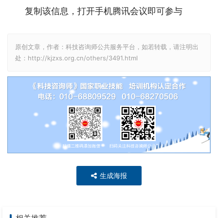
复制该信息，打开手机腾讯会议即可参与
原创文章，作者：科技咨询师公共服务平台，如若转载，请注明出
处：http://kjzxs.org.cn/others/3491.html
生成海报