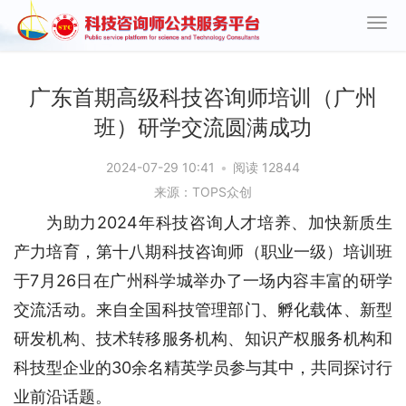
广东首期高级科技咨询师培训（广州
班）研学交流圆满成功
2024-07-29 10:41
•
阅读 12844
来源：TOPS众创
为助力2024年科技咨询人才培养、加快新质生
产力培育，第十八期科技咨询师（职业一级）培训班
于7月26日在广州科学城举办了一场内容丰富的研学
交流活动。来自全国科技管理部门、孵化载体、新型
研发机构、技术转移服务机构、知识产权服务机构和
科技型企业的30余名精英学员参与其中，共同探讨行
业前沿话题。