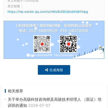
本文转载于:TOPS众创
原文链接：
https://mp.weixin.qq.com/s/mMx6IJlSh2bnklHijhfmpg
生成海报
相关推荐
关于举办高级科技咨询师及高级技术经理人 （双证）培
训班的通知
2026-07-07