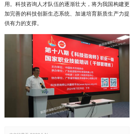
用。科技咨询人才队伍的逐渐壮大，将为我国构建更
加完善的科技创新生态系统、加速培育新质生产力提
供有力的支撑。