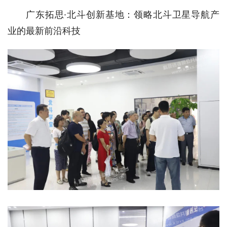
广东拓思·北斗创新基地：领略北斗卫星导航产
业的最新前沿科技