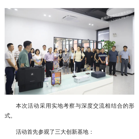
本次活动采用实地考察与深度交流相结合的形
式。
活动首先参观了三大创新基地：