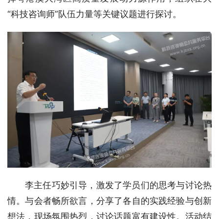
“科技咨询师”队伍力量等关键议题进行探讨。
李主任巧妙引导，激发了学员们的思考与讨论热
情。与会者畅所欲言，分享了各自的实践经验与创新
想法，现场氛围热烈，讨论话题富有建设性。活动结