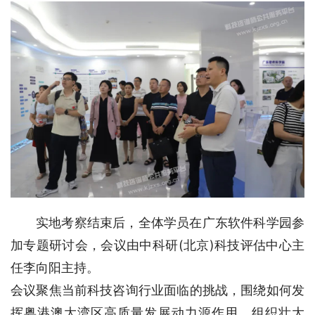
实地考察结束后，全体学员在广东软件科学园参
加专题研讨会，会议由中科研(北京)科技评估中心主
任李向阳主持。
会议聚焦当前科技咨询行业面临的挑战，围绕如何发
挥粤港澳大湾区高质量发展动力源作用，组织壮大