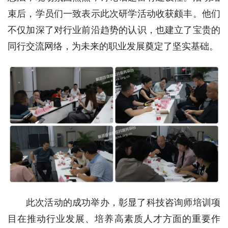
束后，学员们一致表示此次研学活动收获颇丰。他们
不仅加深了对行业前沿趋势的认识，也建立了宝贵的
同行交流网络，为未来的职业发展奠定了坚实基础。
此次活动的成功举办，彰显了科技咨询师培训项
目在推动行业发展、培养高素质人才方面的重要作