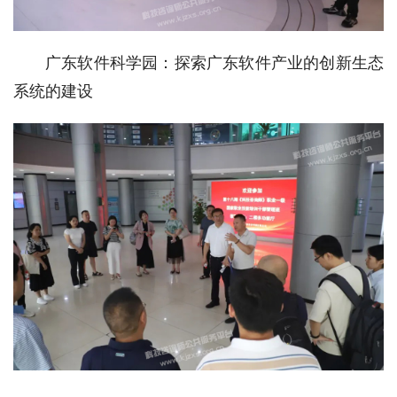
广东软件科学园：探索广东软件产业的创新生态
系统的建设