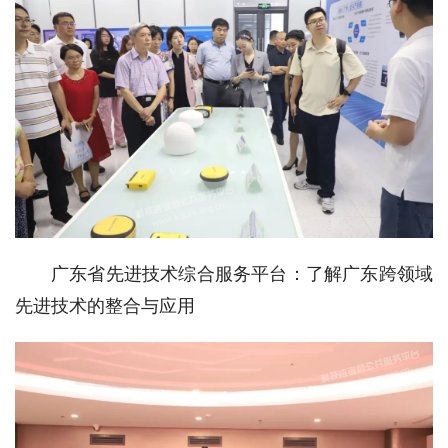
广东省先进技术综合服务平台：了解广东跨领域
先进技术的整合与应用