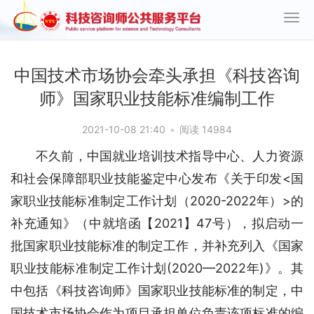
中国技术市场协会牵头承担《科技咨询
师》国家职业技能标准编制工作
2021-10-08 21:40
•
阅读 14984
不久前，中国就业培训技术指导中心、人力资源
和社会保障部职业技能鉴定中心发布《关于印发<国
家职业技能标准制定工作计划（2020-2022年）>的
补充通知》（中就培函【2021】47号），拟启动一
批国家职业技能标准的制定工作，并补充列入《国家
职业技能标准制定工作计划(2020—2022年)》。其
中包括《科技咨询师》国家职业技能标准的制定，中
国技术市场协会作为项目承担单位负责该项标准的编