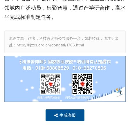
领域内广泛动员，集聚智慧，通过产学研合作，高水
平完成标准制定任务。
原创文章，作者：科技咨询师公共服务平台，如若转载，请注明出
处：http://kjzxs.org.cn/dongtai/1706.html
生成海报