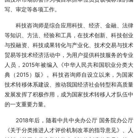
写、审定等各项工作。
科技咨询师是综合应用科技、经济、金融、法律
等知识、方法、经验和工具，在技术创新、科技创业
与投融资、科技成果转化与产业化、技术交易与技术
贸易等技术经济活动中，为用户提供科技服务的专业
人员，2015年被编入《中华人民共和国职业分类大
典（2015）版》。科技咨询师自设立以来，为国家
技术转移体系建设、推动我国经济社会转型和高质量
发展发挥了积极作用，成为国家技术转移人才队伍中
的一支重要力量。
2018年后，随着中共中央办公厅 国务院办公厅
《关于分类推进人才评价机制改革的指导意见》、人