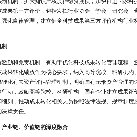
联动机制，扩大知识产权质押融资规模，加快推进国家科
技成果第三方评价，包括发挥行业协会、学会、研究会、
，强化自律管理；建立健全科技成果第三方评价机构行业
机制
价激励和免责机制，有助于优化科技成果转化管理流程，
技成果转化绩效作为核心要求，纳入高等院校、科研机构
果转化有关资产评估管理机制，明确国有无形资产管理的
当行动，鼓励高等院校、科研机构、国有企业建立成果评
和细则，推动成果转化相关人员按照法律法规、规章制度
的决策责任。
、产业链、价值链的深度融合