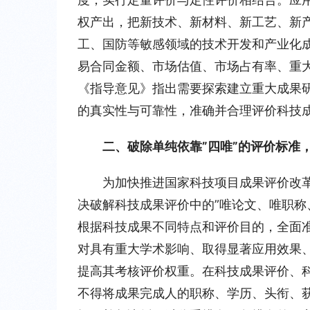
权产出，把新技术、新材料、新工艺、新
工、国防等敏感领域的技术开发和产业化
易合同金额、市场估值、市场占有率、重
《指导意见》指出需要探索建立重大成果
的真实性与可靠性，准确并合理评价科技
二、破除单纯依靠”四唯”的评价标准
为加快推进国家科技项目成果评价改
决破解科技成果评价中的”唯论文、唯职称
根据科技成果不同特点和评价目的，全面
对具有重大学术影响、取得显著应用效果
提高其考核评价权重。在科技成果评价、
不得将成果完成人的职称、学历、头衔、