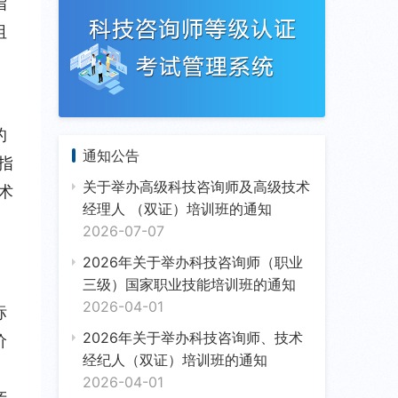
指
阻
》
的
通知公告
指
关于举办高级科技咨询师及高级技术
术
经理人 （双证）培训班的通知
2026-07-07
2026年关于举办科技咨询师（职业
三级）国家职业技能培训班的通知
2026-04-01
标
2026年关于举办科技咨询师、技术
价
经纪人（双证）培训班的通知
2026-04-01
产