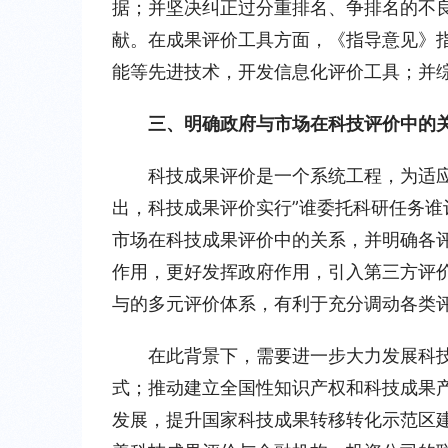
据；并坚决纠正过分重排名、争排名的不
献。在成果评价工具方面，《指导意见》
能等先进技术，开发信息化评价工具；并
三、明确政府与市场在科技评价中的
科技成果评价是一个系统工程，为适
出，科技成果评价实行”谁委托科研任务谁
市场在科技成果评价中的关系，并明确各
作用，更好发挥政府作用，引入第三方评
与的多元评价体系，有利于充分调动各类
在此背景下，需要进一步大力发展科
式；推动建立全国性知识产权和科技成果
发展，提升国家科技成果转移转化示范区