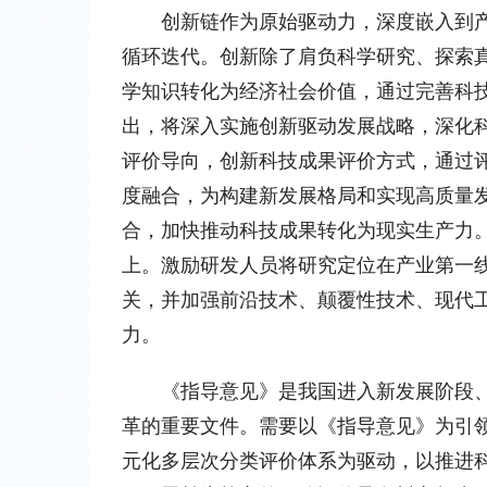
创新链作为原始驱动力，深度嵌入到
循环迭代。创新除了肩负科学研究、探索
学知识转化为经济社会价值，通过完善科
出，将深入实施创新驱动发展战略，深化
评价导向，创新科技成果评价方式，通过
度融合，为构建新发展格局和实现高质量
合，加快推动科技成果转化为现实生产力
上。激励研发人员将研究定位在产业第一
关，并加强前沿技术、颠覆性技术、现代
力。
《指导意见》是我国进入新发展阶段
革的重要文件。需要以《指导意见》为引
元化多层次分类评价体系为驱动，以推进