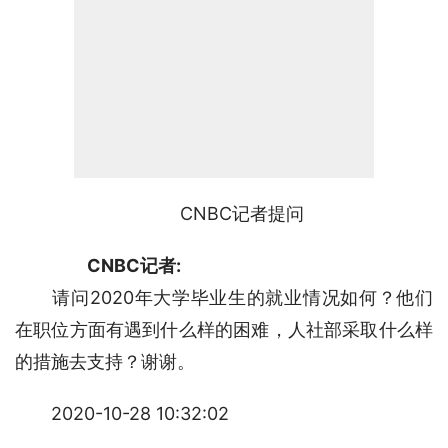
CNBC记者提问
CNBC记者:
　　请问2020年大学毕业生的就业情况如何？他们
在职位方面有遇到什么样的困难，人社部采取什么样
的措施去支持？谢谢。
2020-10-28 10:32:02