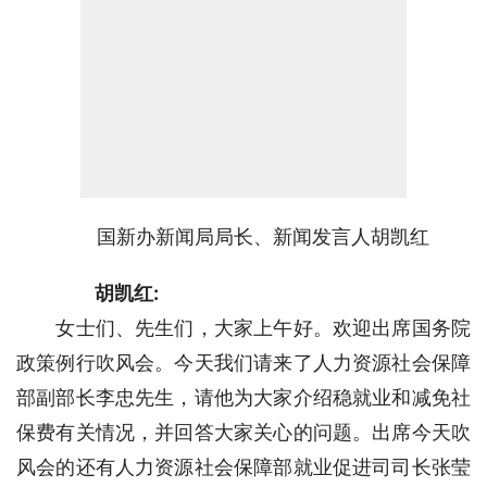
国新办新闻局局长、新闻发言人胡凯红
胡凯红:
　　女士们、先生们，大家上午好。欢迎出席国务院
政策例行吹风会。今天我们请来了人力资源社会保障
部副部长李忠先生，请他为大家介绍稳就业和减免社
保费有关情况，并回答大家关心的问题。出席今天吹
风会的还有人力资源社会保障部就业促进司司长张莹