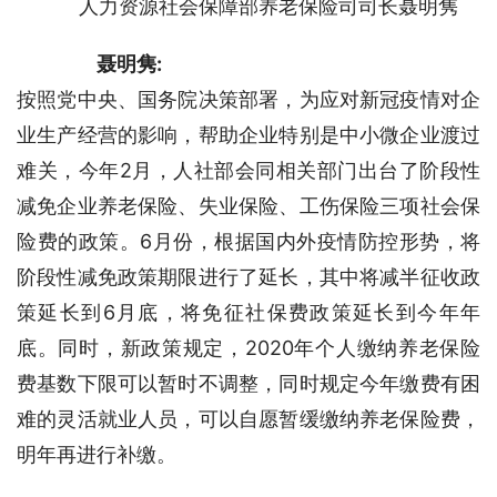
人力资源社会保障部养老保险司司长聂明隽
聂明隽:
按照党中央、国务院决策部署，为应对新冠疫情对企
业生产经营的影响，帮助企业特别是中小微企业渡过
难关，今年2月，人社部会同相关部门出台了阶段性
减免企业养老保险、失业保险、工伤保险三项社会保
险费的政策。6月份，根据国内外疫情防控形势，将
阶段性减免政策期限进行了延长，其中将减半征收政
策延长到6月底，将免征社保费政策延长到今年年
底。同时，新政策规定，2020年个人缴纳养老保险
费基数下限可以暂时不调整，同时规定今年缴费有困
难的灵活就业人员，可以自愿暂缓缴纳养老保险费，
明年再进行补缴。