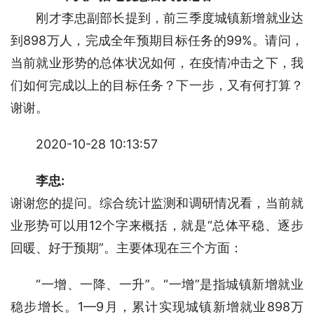
　　刚才李忠副部长提到，前三季度城镇新增就业达
到898万人，完成全年预期目标任务的99%。请问，
当前就业形势的总体状况如何，在疫情冲击之下，我
们如何完成以上的目标任务？下一步，又有何打算？
谢谢。
2020-10-28 10:13:57
李忠:
谢谢您的提问。综合统计监测和调研情况看，当前就
业形势可以用12个字来概括，就是“总体平稳、逐步
回暖、好于预期”。主要体现在三个方面：
“一增、一降、一升”。“一增”是指城镇新增就业
稳步增长。1—9月，累计实现城镇新增就业898万