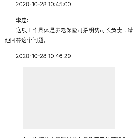
2020-10-28 10:45:00
李忠:
　　这项工作具体是养老保险司聂明隽司长负责，请
他回答这个问题。
2020-10-28 10:46:29