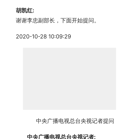
胡凯红:
　　谢谢李忠副部长，下面开始提问。
2020-10-28 10:09:29
中央广播电视总台央视记者提问
中央广播电视总台央视记者: