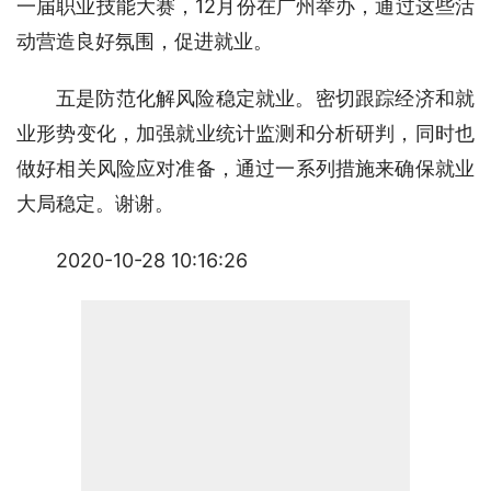
一届职业技能大赛，12月份在广州举办，通过这些活
动营造良好氛围，促进就业。
五是防范化解风险稳定就业。密切跟踪经济和就
业形势变化，加强就业统计监测和分析研判，同时也
做好相关风险应对准备，通过一系列措施来确保就业
大局稳定。谢谢。
2020-10-28 10:16:26