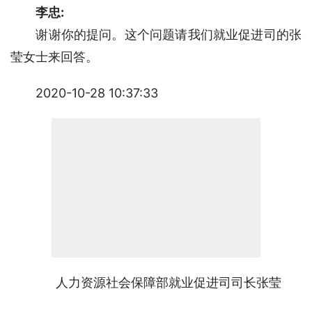
李忠:
　　谢谢你的提问。这个问题请我们就业促进司的张
莹女士来回答。
2020-10-28 10:37:33
人力资源社会保障部就业促进司司长张莹