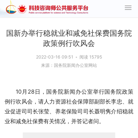
国新办举行稳就业和减免社保费国务院
政策例行吹风会
2022-03-16 09:51
•
阅读 15795
来源：国务院新闻办公室网站
10月28日，国务院新闻办公室举行国务院政策
例行吹风会，请人力资源社会保障部副部长李忠、就
业促进司司长张莹、养老保险司司长聂明隽介绍稳就
业和减免社保费有关情况，并答记者问。