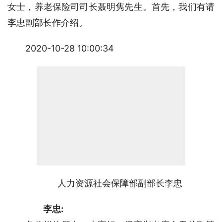
女士，养老保险司司长聂明隽先生。首先，我们有请
李忠副部长作介绍。
2020-10-28 10:00:34
人力资源社会保障部副部长李忠
李忠: