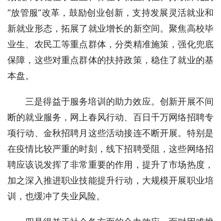
“放管服”改革，鼓励创业创新，支持发展灵活就业和
新就业形态，拓展了就业增长的新空间。聚焦高校毕
业生、农民工等重点群体，分类精准施策，强化兜底
保障，这些对重点群体的扶持政策，稳住了就业的基
本盘。
三是得益于服务培训的助力效应。创新开展不间
断的就业服务，网上春风行动、百日千万网络招聘专
项行动、金秋招聘月这些活动接连不断开展。特别是
在疫情比较严重的时刻，线下招聘受阻，这些网络招
聘应该说发挥了非常重要的作用，提升了市场热度，
加之深入推进职业技能提升行动，大规模开展职业培
训，也缓冲了失业风险。