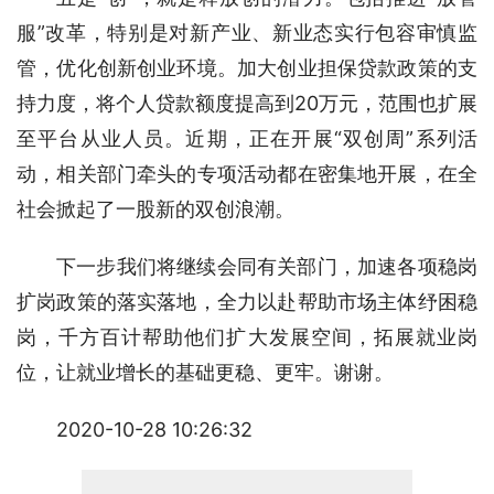
服”改革，特别是对新产业、新业态实行包容审慎监
管，优化创新创业环境。加大创业担保贷款政策的支
持力度，将个人贷款额度提高到20万元，范围也扩展
至平台从业人员。近期，正在开展“双创周”系列活
动，相关部门牵头的专项活动都在密集地开展，在全
社会掀起了一股新的双创浪潮。
下一步我们将继续会同有关部门，加速各项稳岗
扩岗政策的落实落地，全力以赴帮助市场主体纾困稳
岗，千方百计帮助他们扩大发展空间，拓展就业岗
位，让就业增长的基础更稳、更牢。谢谢。
2020-10-28 10:26:32