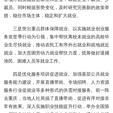
裁员。同时根据形势变化，及时研究完善新的政策举
措，稳住市场主体，稳定和扩大就业。
三是突出重点群体保障就业。以实施就业创业服
务攻坚季行动为引领，集中帮扶离校未就业的高校毕
业生尽快就业，推动农民工有序外出就业和就地就近
就业，加大贫困劳动力就业帮扶力度，统筹做好退捕
渔民、困难人员等就业工作。
四是优化服务培训促进就业。加强基层公共就业
服务能力建设，开展直播带岗、专场招聘、人力资源
服务行业促就业等多种形式的供需对接服务。前一阵
去重庆，当地人社局搞了直播带岗，促进有序对接非
常有效果。深入实施职业技能提升行动，举办全国第