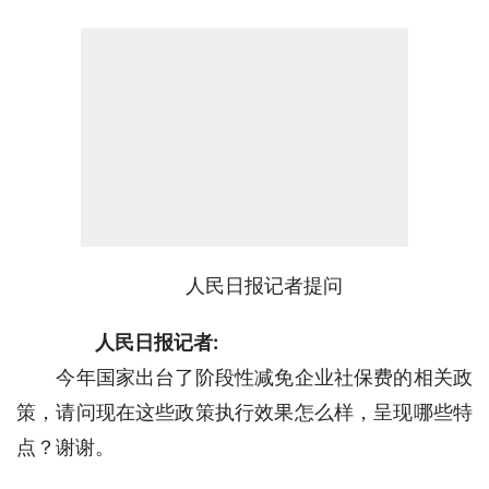
人民日报记者提问
人民日报记者:
　　今年国家出台了阶段性减免企业社保费的相关政
策，请问现在这些政策执行效果怎么样，呈现哪些特
点？谢谢。