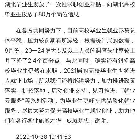
湖北毕业生发放了一次性求职创业补贴，向湖北高校
毕业生投放了80万个岗位信息。
在各方共同努力下，目前高校毕业生就业形势总
体平稳，压力较前期有所减轻。根据统计局的数据，
9月份，20—24岁大专及以上人员的调查失业率较上
月下降了2.4个百分点。与此同时，确实还有很多高
校毕业生仍然在求职，2021届的高校毕业生也将进
入就业市场，所以我们还将继续努力，加力推进政策
落实，扩招落地，启动创业支持，见习推进、“就业
云服务”等系列活动，为毕业生更好提供品质化就业
服务，尽最大努力促进高校毕业生就业创业，助力他
们在各行各业施展才华、成就梦想。谢谢。
2020-10-28 10:41:53