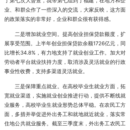
了第七次大督查，我带第七组到了福建，在地方和企
业、和群众作了一些深入的交流，大家反映，这方面
的政策落实的非常好，企业和群众很有获得感。
二是增加就业空间。提高创业担保贷款额度，扩
展享受范围。上半年创业担保贷款余额1726亿元，同
比增长34.8%，有力地支持了就业创业工作。加大对
劳动者平台就业扶持力度，取消涉及灵活就业的行政
事业性收费，支持多渠道灵活就业。
三是保障重点就业。在高校毕业生就业方面，拓
宽就业渠道，实施就业创业推进行动，提供不断线就
业服务，高校毕业生就业形势总体平稳。在农民工方
面，多措并举促进外出务工和就地就近就业，落实常
住地公共就业服务。截至三季度末，外出务工农民工