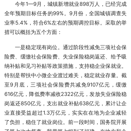
今年1—9月，城镇新增就业898万人，已经完成
全年预期目标任务的99%。9月份，全国城镇调查失
业率5.4%，符合6%左右的预期调控目标。采取的举
措可以概括为五个方面：
一是稳定现有岗位。通过阶段性减免三项社会保
险费、缓缴社会保险费、失业保险稳岗返还、给予吸
纳补贴和见习补贴等政策措施，支持稳企业保就业。
特别是帮扶中小微企业渡过难关，稳定就业存量。截
至9月底，三项社会保险费共减免9107亿元，缓缴
616亿元，降低费率减收2322亿元，发放失业保险稳
岗返还850亿元，支出就业补贴638亿元，累计让企
业直接受益超过1.3万亿元，实实在在地为企业减轻
了负担，稳住了就业岗位。前一段时间，国务院开展