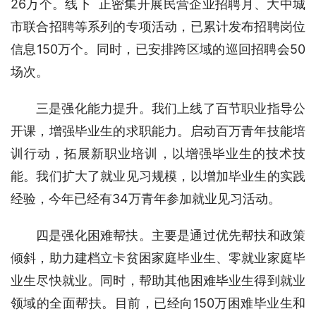
26万个。线下  正密集开展民营企业招聘月、大中城
市联合招聘等系列的专项活动，已累计发布招聘岗位
信息150万个。同时，已安排跨区域的巡回招聘会50
场次。
三是强化能力提升。我们上线了百节职业指导公
开课，增强毕业生的求职能力。启动百万青年技能培
训行动，拓展新职业培训，以增强毕业生的技术技
能。我们扩大了就业见习规模，以增加毕业生的实践
经验，今年已经有34万青年参加就业见习活动。
四是强化困难帮扶。主要是通过优先帮扶和政策
倾斜，助力建档立卡贫困家庭毕业生、零就业家庭毕
业生尽快就业。同时，帮助其他困难毕业生得到就业
领域的全面帮扶。目前，已经向150万困难毕业生和