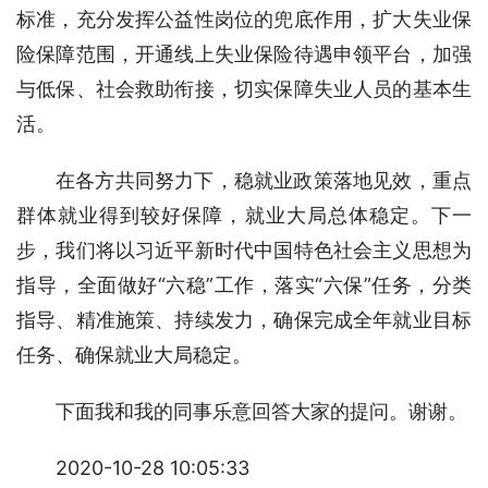
标准，充分发挥公益性岗位的兜底作用，扩大失业保
险保障范围，开通线上失业保险待遇申领平台，加强
与低保、社会救助衔接，切实保障失业人员的基本生
活。
在各方共同努力下，稳就业政策落地见效，重点
群体就业得到较好保障，就业大局总体稳定。下一
步，我们将以习近平新时代中国特色社会主义思想为
指导，全面做好“六稳”工作，落实“六保”任务，分类
指导、精准施策、持续发力，确保完成全年就业目标
任务、确保就业大局稳定。
下面我和我的同事乐意回答大家的提问。谢谢。
2020-10-28 10:05:33