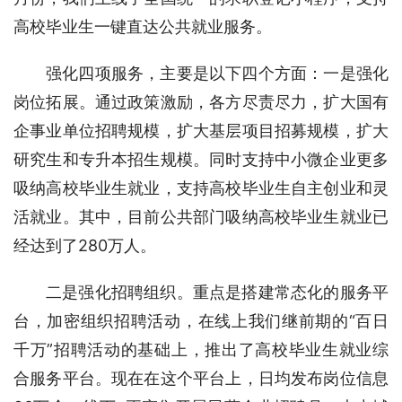
高校毕业生一键直达公共就业服务。
强化四项服务，主要是以下四个方面：一是强化
岗位拓展。通过政策激励，各方尽责尽力，扩大国有
企事业单位招聘规模，扩大基层项目招募规模，扩大
研究生和专升本招生规模。同时支持中小微企业更多
吸纳高校毕业生就业，支持高校毕业生自主创业和灵
活就业。其中，目前公共部门吸纳高校毕业生就业已
经达到了280万人。
二是强化招聘组织。重点是搭建常态化的服务平
台，加密组织招聘活动，在线上我们继前期的“百日
千万”招聘活动的基础上，推出了高校毕业生就业综
合服务平台。现在在这个平台上，日均发布岗位信息