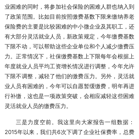
业困难的同时，将参加社会保险的困难人群也纳入到
了政策范围。比如目前按照缴费基数下限来缴纳养老
保险费的主要是比较困难的中小微企业及其职工，还
有大部分灵活就业人员，新政策规定，今年缴费基数
下限不动，可以帮助这些企业单位和个人减少缴费压
力。正常情况下，社保缴费基数上下限每年会根据上
年度就业人员平均工资增长情况进行调整，今年允许
下限不调整，减轻了他们的缴费压力。另外，灵活就
业人员有困难的，今年可以自愿暂缓缴费，明年再进
行补缴，这也是一项政策突破，会相应减轻这些困难
灵活就业人员的缴费压力。
三是力度空前。我这里向大家报告一组数据：
2015年以来，我们共6次下调了企业社保费率，总费