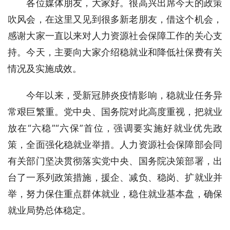
　　各位媒体朋友，大家好。很高兴出席今天的政策
吹风会，在这里又见到很多新老朋友，借这个机会，
感谢大家一直以来对人力资源社会保障工作的关心支
持。今天，主要向大家介绍稳就业和降低社保费有关
情况及实施成效。
今年以来，受新冠肺炎疫情影响，稳就业任务异
常艰巨繁重。党中央、国务院对此高度重视，把就业
放在“六稳”“六保”首位，强调要实施好就业优先政
策，全面强化稳就业举措。人力资源社会保障部会同
有关部门坚决贯彻落实党中央、国务院决策部署，出
台了一系列政策措施，援企、减负、稳岗、扩就业并
举，努力保住重点群体就业，稳住就业基本盘，确保
就业局势总体稳定。