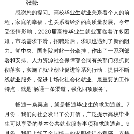
张莹:
　　感谢您的提问。高校毕业生就业关系着个人的前
程，家庭的幸福，也关系着经济的高质量发展。今年
受疫情影响，2020届高校毕业生就业面临着许多困
难，市场需求下滑，招聘延后，求职也遇到了新的阻
力。党中央、国务院对此十分牵挂，作出了一系列部
署和安排。人力资源社会保障部会同有关部门狠抓贯
彻落实，实施了就业创业促进等系列行动，提供不断
线就业服务，促进市场化社会化就业。最重要的工作
特点，就是“畅通一条渠道，强化四项服务”。
畅通一条渠道，就是畅通毕业生的求助通道。7
月份，我们向社会发出了公开信，广泛提示高校毕业
生可以享受的基本公共就业服务事项和求助通道。9
月份，我们上线了全国统一的求职登记小程序，支持