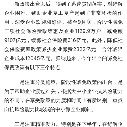
新政策出台以后，得到了迅速贯彻落实，对纾解
企业困难、帮助企业复工复产起到了非常积极的作
用，深受企业欢迎和好评。截至9月底，阶段性减免
三项社会保险费政策惠及企业1129.9万户，减免额
9107亿元，缓缴社会保险费616亿元。此外，降低社
会保险费率政策减少企业缴费2322亿元，合计减轻
企业成本12045亿元。归纳起来，今年出台的减免社
保费政策有以下三个特点：
一是注重分类施策。阶段性减免政策的出台，是
为了帮助企业渡过难关，根据大中小企业抗风险能力
的不同，在享受政策的力度和时间上有所区别，重点
向抗风险能力比较弱的中小微企业倾斜。
二是注重精准发力。特别是在下半年，在纾解企