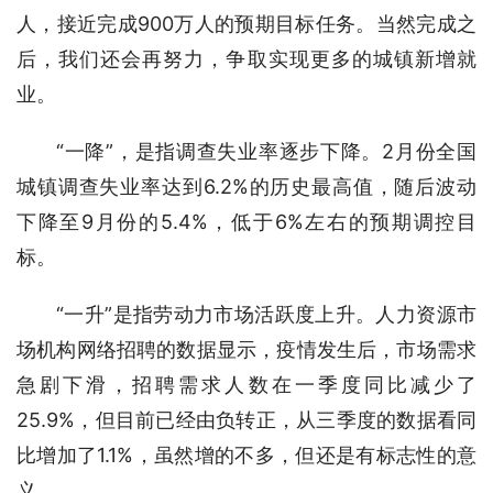
人，接近完成900万人的预期目标任务。当然完成之
后，我们还会再努力，争取实现更多的城镇新增就
业。
“一降”，是指调查失业率逐步下降。2月份全国
城镇调查失业率达到6.2%的历史最高值，随后波动
下降至9月份的5.4%，低于6%左右的预期调控目
标。
“一升”是指劳动力市场活跃度上升。人力资源市
场机构网络招聘的数据显示，疫情发生后，市场需求
急剧下滑，招聘需求人数在一季度同比减少了
25.9%，但目前已经由负转正，从三季度的数据看同
比增加了1.1%，虽然增的不多，但还是有标志性的意
义。