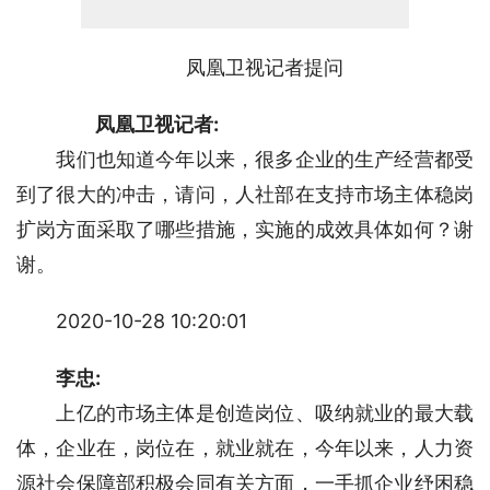
凤凰卫视记者提问
凤凰卫视记者:
　　我们也知道今年以来，很多企业的生产经营都受
到了很大的冲击，请问，人社部在支持市场主体稳岗
扩岗方面采取了哪些措施，实施的成效具体如何？谢
谢。
2020-10-28 10:20:01
李忠:
　　上亿的市场主体是创造岗位、吸纳就业的最大载
体，企业在，岗位在，就业就在，今年以来，人力资
源社会保障部积极会同有关方面，一手抓企业纾困稳