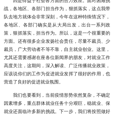
四是得益于社会各方面的合力效应。面对困难挑
战，各地区、各部门担当作为，狠抓落实，这点我带
队去地方就体会非常深刻，今年在这种特殊情况下，
各地区、各部门确实是从大局出发，出台一系列政
策，狠抓落实，担当作为。所以，这是一个很重要的
方面。还有很多企业发扬社会责任，尽量不裁员、少
裁员，广大劳动者不等不靠，自主就业创业。这里，
尤其还需要感谢在座各位新闻界的朋友，对就业工作
高度关注，这期间，深入解读、广泛传播就业政策，
应该说你们的工作为促进就业发挥了很好的作用，也
营造了良好的促进就业氛围。
我们也要看到，当前疫情形势依然复杂，不确定
因素增多，重点群体就业任务十分艰巨，稳就业、保
就业还面临许多新的挑战。下一步，我们将按照做好