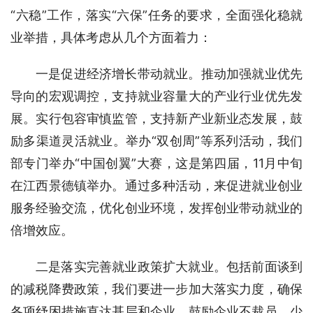
“六稳”工作，落实“六保”任务的要求，全面强化稳就
业举措，具体考虑从几个方面着力：
一是促进经济增长带动就业。推动加强就业优先
导向的宏观调控，支持就业容量大的产业行业优先发
展。实行包容审慎监管，支持新产业新业态发展，鼓
励多渠道灵活就业。举办“双创周”等系列活动，我们
部专门举办“中国创翼”大赛，这是第四届，11月中旬
在江西景德镇举办。通过多种活动，来促进就业创业
服务经验交流，优化创业环境，发挥创业带动就业的
倍增效应。
二是落实完善就业政策扩大就业。包括前面谈到
的减税降费政策，我们要进一步加大落实力度，确保
各项纾困措施直达基层和企业，鼓励企业不裁员、少