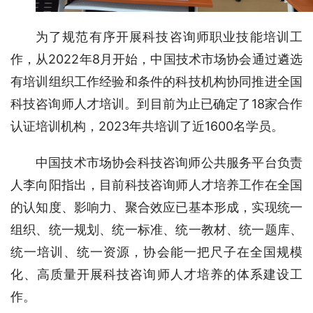
为了规范有序开展科技咨询师职业技能培训工
作，从2022年8月开始，中国技术市场协会通过遴选
有培训组织工作经验和条件的科技机构协同推进全国
科技咨询师人才培训。到目前为止已确定了18家合作
认证培训机构，2023年共培训了近1600名学员。
中国技术市场协会科技咨询师公共服务平台负责
人李向阳指出，目前科技咨询师人才培养工作在全国
的认知度、影响力、聚合效应已基本形成，实现统一
组织、统一规划、统一标准、统一教材、统一题库、
统一培训、统一资源，协会能一把尺子在全国规模
化、高质量开展科技咨询师人才培养的体系建设工
作。