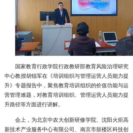
国家教育行政学院行政教研部教育风险治理研究
中心教授胡锐军在《培训组织与管理运营人员能力提
升》专题报告中，聚焦教育培训组织的价值功能与运
营管理难题，对教育培训组织、管理运营人员能力提
升路径等方面进行讲解。
会上，为北京中农大创新研修学院、沈阳火炬高
新技术产业服务中心有限公司、南京市鼓楼区科技创