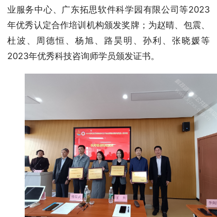
业服务中心、广东拓思软件科学园有限公司等2023
年优秀认定合作培训机构颁发奖牌；为赵晴、包震、
杜波、周德恒、杨旭、路昊明、孙利、张晓媛等
2023年优秀科技咨询师学员颁发证书。