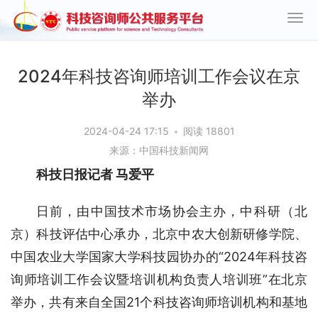
2024年科技咨询师培训工作会议在京
举办
2024-04-24 17:15
•
阅读 18801
来源：中国科技新闻网
科技日报记者 马爱平
日前，由中国技术市场协会主办，中科研（北
京）科技评估中心承办，北京中农大创新研修学院、
中国农业大学国家大学科技园协办的“2024年科技咨
询师培训工作会议暨培训机构负责人培训班”在北京
举办，共有来自全国21个科技咨询师培训机构和基地