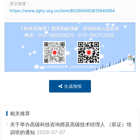
原文链接：
https://www.zghy.org.cn/item/802909450615640064
生成海报
相关推荐
关于举办高级科技咨询师及高级技术经理人 （双证）培
训班的通知
2026-07-07