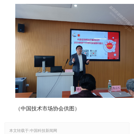
（中国技术市场协会供图）
本文转载于:中国科技新闻网