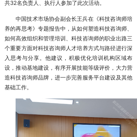
共32名负责人、执行人参加了此次活动。
中国技术市场协会副会长王兵在《科技咨询师培
养的再思考》专题报告中，从如何塑造科技咨询师、
如何高效组织和管理培训、科技咨询师的职业出路三
个重要方面对科技咨询师人才培养方式与路径进行深
入思考与分享。他建议，积极优化培训机构区域布
设，推动基地建设，有序开展技能等级评价，大力营
造科技咨询师品牌，进一步完善服务平台建设及其他
基础工作。